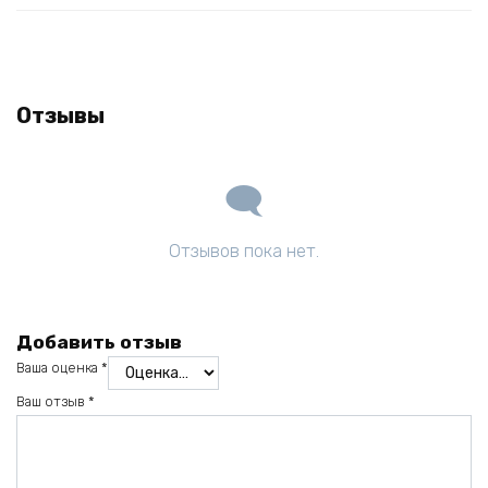
Отзывы
Отзывов пока нет.
Добавить отзыв
Ваша оценка
*
Ваш отзыв
*