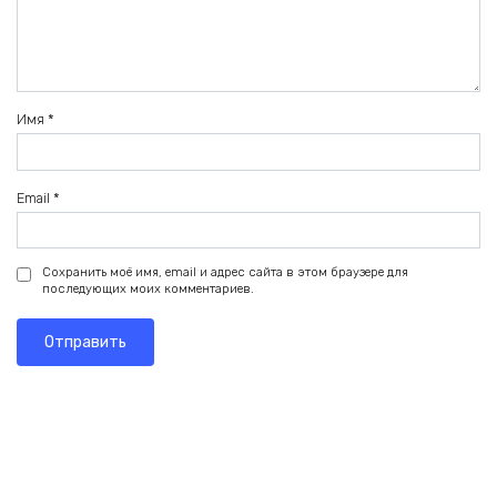
Имя
*
Email
*
Сохранить моё имя, email и адрес сайта в этом браузере для
последующих моих комментариев.