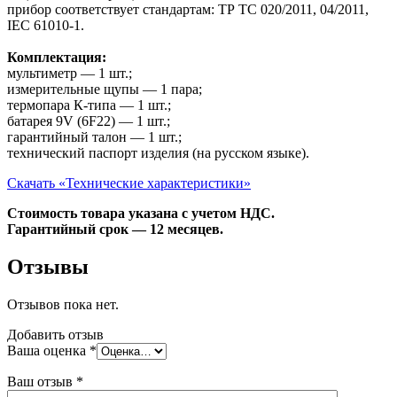
прибор соответствует стандартам: ТР ТС 020/2011, 04/2011,
IEC 61010-1.
Комплектация:
мультиметр — 1 шт.;
измерительные щупы — 1 пара;
термопара К-типа — 1 шт.;
батарея 9V (6F22) — 1 шт.;
гарантийный талон — 1 шт.;
технический паспорт изделия (на русском языке).
Скачать «Технические характеристики»
Стоимость товара указана с учетом НДС.
Гарантийный срок — 12 месяцев.
Отзывы
Отзывов пока нет.
Добавить отзыв
Ваша оценка
*
Ваш отзыв
*