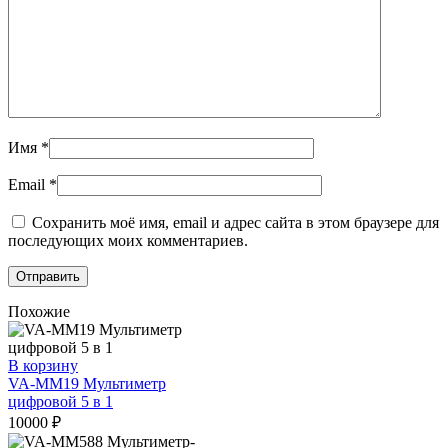
Имя
*
Email
*
Сохранить моё имя, email и адрес сайта в этом браузере для
последующих моих комментариев.
Похожие
В корзину
VA-MM19 Мультиметр
цифровой 5 в 1
10000
₽