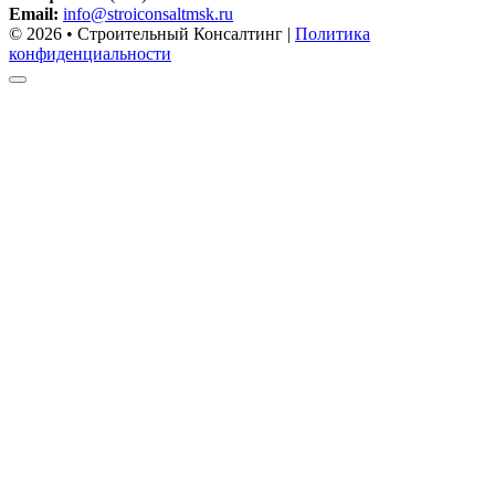
Email:
info@stroiconsaltmsk.ru
© 2026 • Строительный Консалтинг |
Политика
конфиденциальности