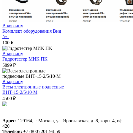
В корзину
Комплект оборудования Вид
№1
100
₽
В корзину
Гидротестер МИК ПК
5899
₽
В корзину
Весы электронные подвесные
ВНТ-15-2/5/10-М
4500
₽
Адрес:
129164, г. Москва, ул. Ярославская, д. 8, корп. 4, оф.
420
Телефон:
+7 (800) 201-94-59