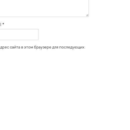
il
*
 адрес сайта в этом браузере для последующих