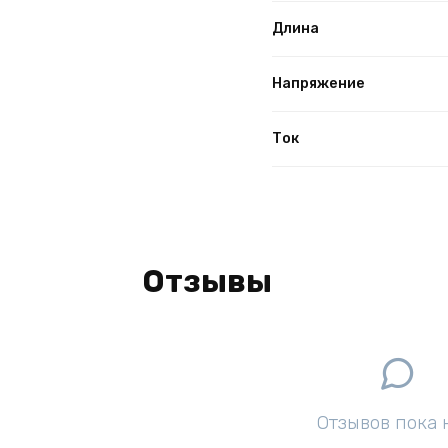
Длина
Напряжение
Ток
Отзывы
Отзывов пока 