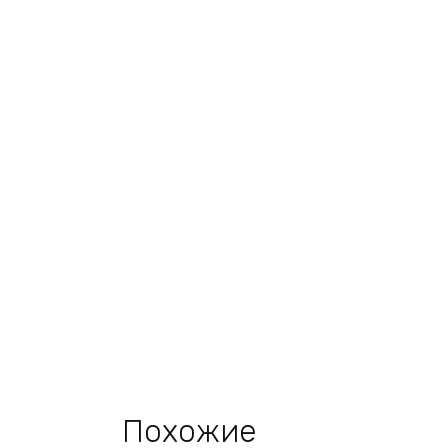
Похожие