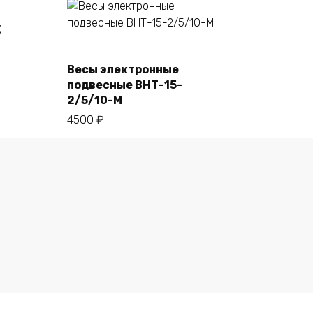
Весы электронные
В корзину
подвесные ВНТ-15-
2/5/10-М
4500
₽