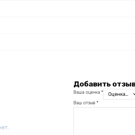
Добавить отзы
Ваша оценка
*
Ваш отзыв
*
нет.