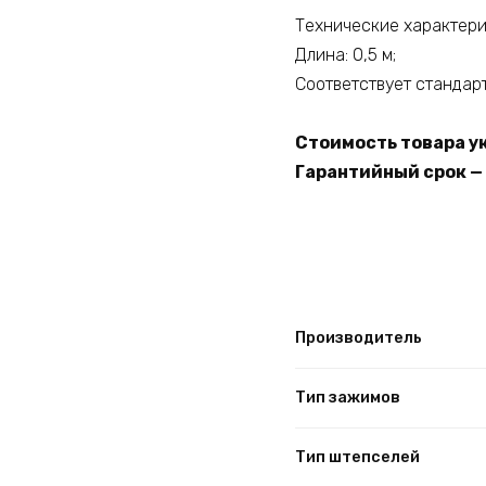
Технические характерис
Длина: 0,5 м;
Соответствует стандарт
Стоимость товара ук
Гарантийный срок — 
Производитель
Тип зажимов
Тип штепселей