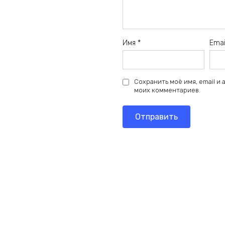
Имя
*
Ema
Сохранить моё имя, email и
моих комментариев.